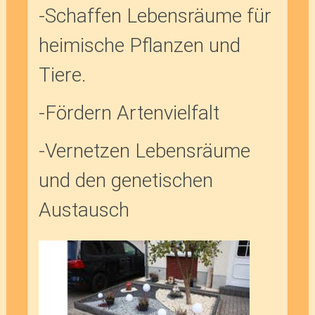
-Schaffen Lebensräume für
heimische Pflanzen und
Tiere.
-Fördern Artenvielfalt
-Vernetzen Lebensräume
und den genetischen
Austausch