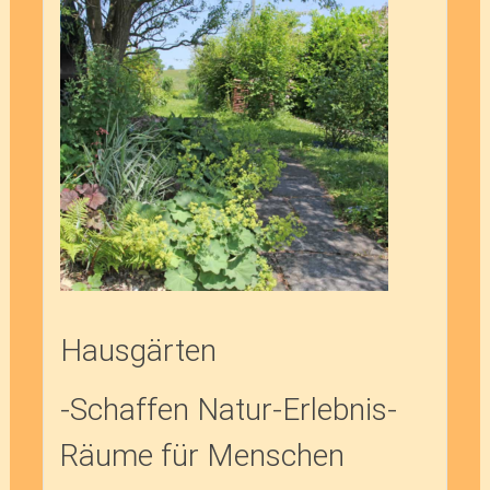
Hausgärten
-Schaffen Natur-Erlebnis-
Räume für Menschen