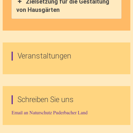
Zielsetzung für die Gestaltung
von Hausgärten
Veranstaltungen
Schreiben Sie uns
Email an Naturschutz Puderbacher Land