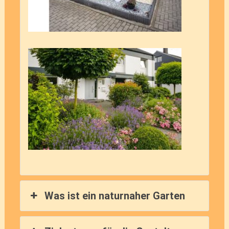
Was ist ein naturnaher Garten