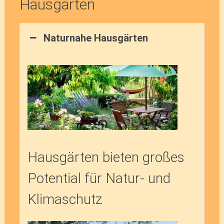
Hausgärten
Naturnahe Hausgärten
Hausgärten bieten großes
Potential für Natur- und
Klimaschutz